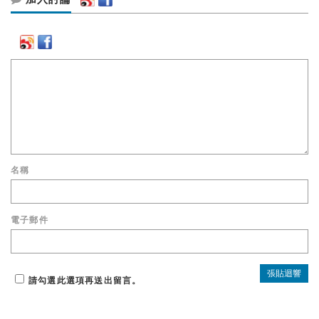
名稱
電子郵件
請勾選此選項再送出留言。