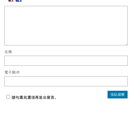
名稱
電子郵件
請勾選此選項再送出留言。